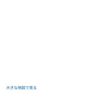
大きな地図で見る