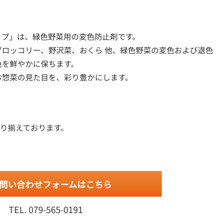
ップ」は、緑色野菜用の変色防止剤です。
ブロッコリー、野沢菜、おくら 他、緑色野菜の変色および退色
色を鮮やかに保ちます。
お惣菜の見た目を、彩り豊かにします。
り揃えております。
問い合わせフォームはこちら
TEL.
079-565-0191