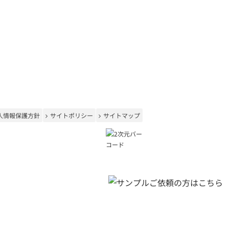
合わせ
|
人情報保護方針
サイトポリシー
サイトマップ