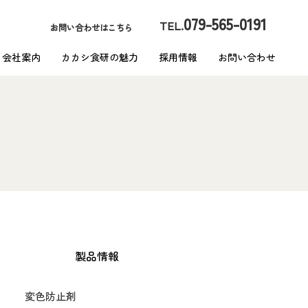
079-565-0191
TEL.
お問い合わせはこちら
会社案内
カカシ食研の魅力
採用情報
お問い合わせ
製品情報
変色防止剤