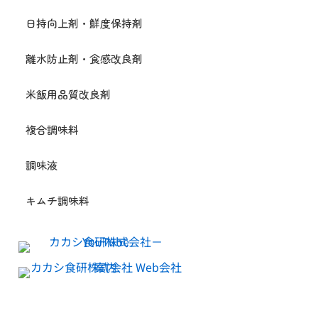
日持向上剤・鮮度保持剤
離水防止剤・食感改良剤
米飯用品質改良剤
複合調味料
調味液
キムチ調味料