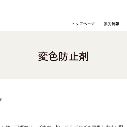
トップページ
製品情報
変色防止剤
剤