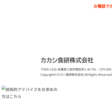
お電話で
|
トッ
カカシ食研株式会社
〒669-1526 兵庫県三田市相生町1-44 TEL：079-565-0
Copyright©
カカシ食研株式会社
All Rights Reserved